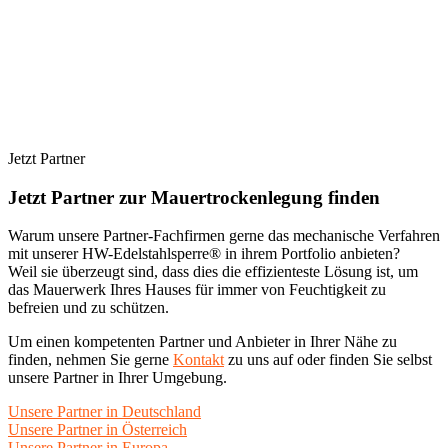
Jetzt Partner
Jetzt Partner zur Mauertrockenlegung finden
Warum unsere Partner-Fachfirmen gerne das mechanische Verfahren
mit unserer HW-Edelstahlsperre® in ihrem Portfolio anbieten?
Weil sie überzeugt sind, dass dies die effizienteste Lösung ist, um
das Mauerwerk Ihres Hauses für immer von Feuchtigkeit zu
befreien und zu schützen.
Um einen kompetenten Partner und Anbieter in Ihrer Nähe zu
finden, nehmen Sie gerne
Kontakt
zu uns auf oder finden Sie selbst
unsere Partner in Ihrer Umgebung.
Unsere Partner in Deutschland
Unsere Partner in Österreich
Unsere Partner in Europa