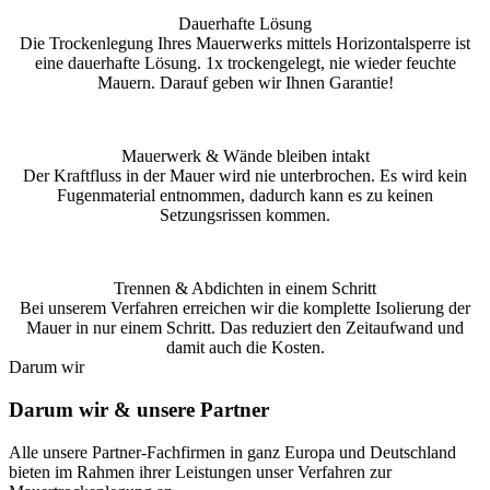
Dauerhafte Lösung
Die Trockenlegung Ihres Mauerwerks mittels Horizontalsperre ist
eine dauerhafte Lösung. 1x trockengelegt, nie wieder feuchte
Mauern. Darauf geben wir Ihnen Garantie!
Mauerwerk & Wände bleiben intakt
Der Kraftfluss in der Mauer wird nie unterbrochen. Es wird kein
Fugenmaterial entnommen, dadurch kann es zu keinen
Setzungsrissen kommen.
Trennen & Abdichten in einem Schritt
Bei unserem Verfahren erreichen wir die komplette Isolierung der
Mauer in nur einem Schritt. Das reduziert den Zeitaufwand und
damit auch die Kosten.
Darum wir
Darum wir & unsere Partner
Alle unsere Partner-Fachfirmen in ganz Europa und Deutschland
bieten im Rahmen ihrer Leistungen unser Verfahren zur