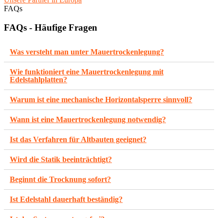
FAQs
FAQs - Häufige Fragen
Was versteht man unter Mauertrockenlegung?
Wie funktioniert eine Mauertrockenlegung mit
Edelstahlplatten?
Warum ist eine mechanische Horizontalsperre sinnvoll?
Wann ist eine Mauertrockenlegung notwendig?
Ist das Verfahren für Altbauten geeignet?
Wird die Statik beeinträchtigt?
Beginnt die Trocknung sofort?
Ist Edelstahl dauerhaft beständig?