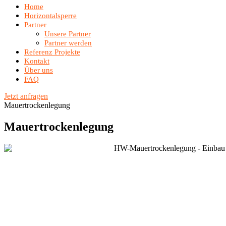
Home
Horizontalsperre
Partner
Unsere Partner
Partner werden
Referenz Projekte
Kontakt
Über uns
FAQ
Jetzt anfragen
Mauertrockenlegung
Mauertrockenlegung