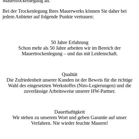
Mauertrockenlegung an.
Bei der Trockenlegung Ihres Mauerwerks können Sie daher bei
jedem Anbieter auf folgende Punkte vertrauen:
50 Jahre Erfahrung
Schon mehr als 50 Jahre arbeiten wir im Bereich der
Mauertrockenlegung – und das mit Leidenschaft.
Qualität
Die Zufriedenheit unserer Kunden ist der Beweis für die richtige
Wahl des eingesetzten Werkstoffes (Niro-Legierungen) und die
zuverlässige Arbeitsweise unserer HW-Partner.
Dauerhaftigkeit
Wir stehen zu unserem Wort und geben Garantie auf unser
Verfahren. Nie wieder feuchte Mauern!