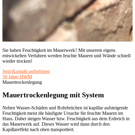
Sie haben Feuchtigkeit im Mauerwerk? Mit unserem eigens
entwickelten Verfahren werden feuchte Mauern und Wände schnell
wieder trocken!
Jetzt Kontakt aufnehmen
50 Jahre HWM
Mauertrockenlegung
Mauertrockenlegung mit System
Neben Wasser-Schäden und Rohrbrüchen ist kapillar aufsteigende
Feuchtigkeit meist die häufigste Ursache für feuchte Mauern im
Haus. Dabei steigen Wasser bzw. Feuchtigkeit aus dem Erdreich in
das Mauerwerk auf. Dieses Wasser wird dann durch den
Kapillareffekt nach oben transportiert.