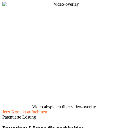
Video abspielen über video-overlay
Jetzt Kontakt aufnehmen
Patentierte Lösung