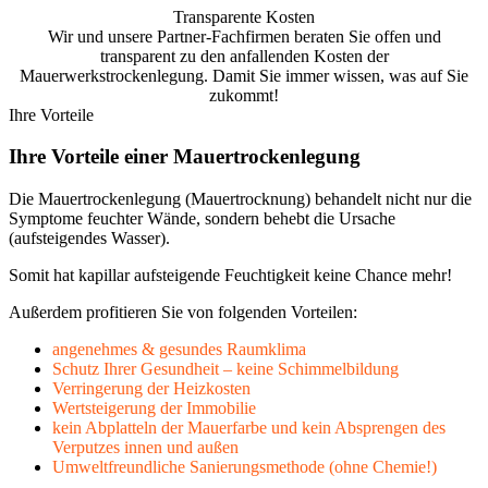
Transparente Kosten
Wir und unsere Partner-Fachfirmen beraten Sie offen und
transparent zu den anfallenden Kosten der
Mauerwerkstrockenlegung. Damit Sie immer wissen, was auf Sie
zukommt!
Ihre Vorteile
Ihre Vorteile einer Mauertrockenlegung
Die Mauertrockenlegung (Mauertrocknung) behandelt nicht nur die
Symptome feuchter Wände, sondern behebt die Ursache
(aufsteigendes Wasser).
Somit hat kapillar aufsteigende Feuchtigkeit keine Chance mehr!
Außerdem profitieren Sie von folgenden Vorteilen:
angenehmes & gesundes Raumklima
Schutz Ihrer Gesundheit – keine Schimmelbildung
Verringerung der Heizkosten
Wertsteigerung der Immobilie
kein Abplatteln der Mauerfarbe und kein Absprengen des
Verputzes innen und außen
Umweltfreundliche Sanierungsmethode (ohne Chemie!)